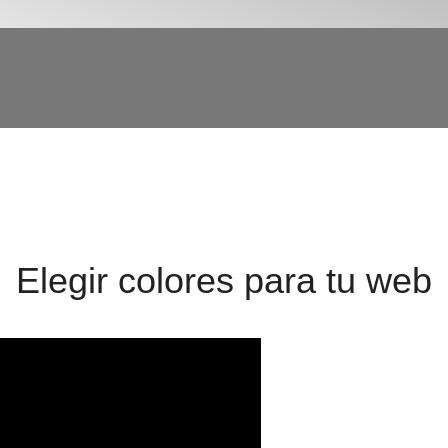
Elegir colores para tu web