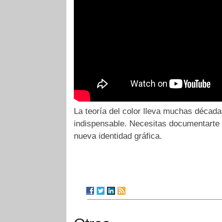
La teoría del color lleva muchas décad
indispensable. Necesitas documentarte s
nueva identidad gráfica.