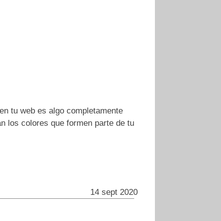
a en tu web es algo completamente
n los colores que formen parte de tu
14 sept 2020