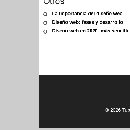
Otros
La importancia del diseño web
Diseño web: fases y desarrollo
Diseño web en 2020: más sencille
© 2026 Tupa