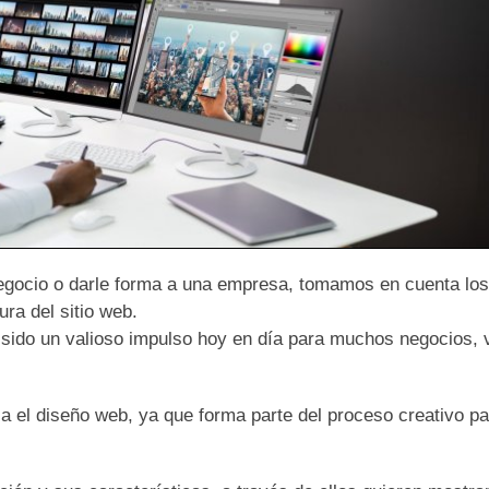
egocio o darle forma a una empresa, tomamos en cuenta los
ra del sitio web.
 sido un valioso impulso hoy en día para muchos negocios, 
a el diseño web, ya que forma parte del proceso creativo p