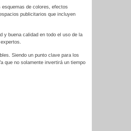
s esquemas de colores, efectos
espacios publicitarios que incluyen
d y buena calidad en todo el uso de la
 expertos.
bles. Siendo un punto clave para los
Ya que no solamente invertirá un tiempo