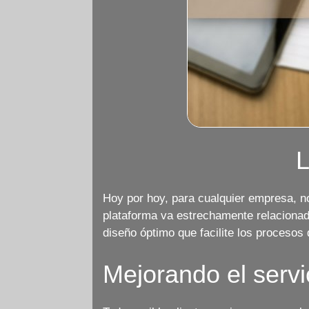
L
Hoy por hoy, para cualquier empresa, no
plataforma va estrechamente relaciona
diseño óptimo que facilite los procesos 
Mejorando el servi