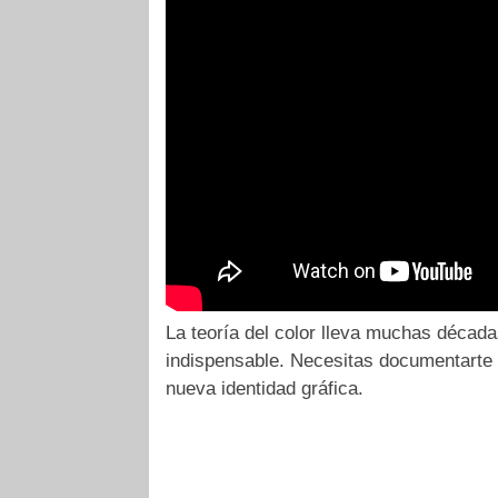
La teoría del color lleva muchas décad
indispensable. Necesitas documentarte s
nueva identidad gráfica.