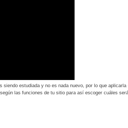
as siendo estudiada y no es nada nuevo, por lo que aplicarl
egún las funciones de tu sitio para así escoger cuáles será