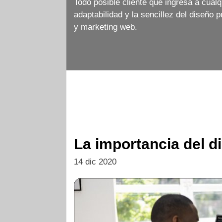
Todo posible cliente que ingresa a cualq
adaptabilidad y la sencillez del diseño
y marketing web.
La importancia del 
14 dic 2020