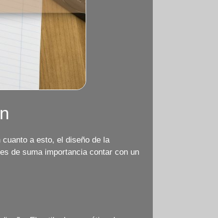
gn
cuanto a esto, el diseño de la
 es de suma importancia contar con un