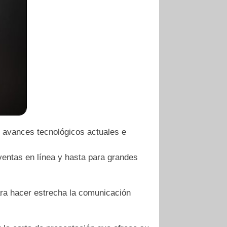
 avances tecnológicos actuales e
ventas en línea y hasta para grandes
ara hacer estrecha la comunicación