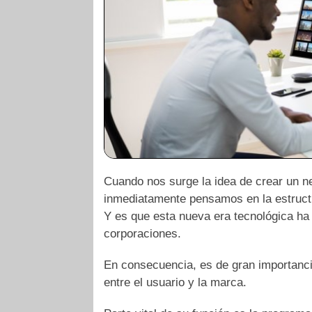
Cuando nos surge la idea de crear un n
inmediatamente pensamos en la estructu
Y es que esta nueva era tecnológica ha
corporaciones.
En consecuencia, es de gran importanci
entre el usuario y la marca.