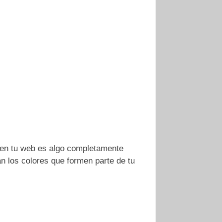
a en tu web es algo completamente
n los colores que formen parte de tu