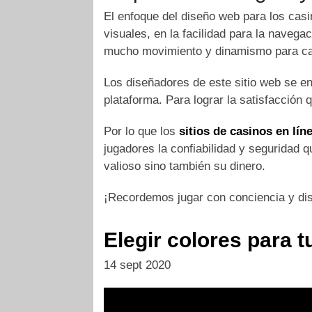
El enfoque del diseño web para los cas
visuales, en la facilidad para la navega
mucho movimiento y dinamismo para capt
Los diseñadores de este sitio web se en
plataforma. Para lograr la satisfacción
Por lo que los
sitios de casinos en lín
jugadores la confiabilidad y seguridad 
valioso sino también su dinero.
¡Recordemos jugar con conciencia y disfr
Elegir colores para 
14 sept 2020