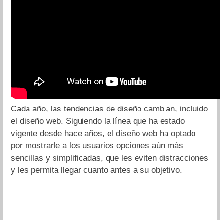
Cada año, las tendencias de diseño cambian, incluido
el diseño web. Siguiendo la línea que ha estado
vigente desde hace años, el diseño web ha optado
por mostrarle a los usuarios opciones aún más
sencillas y simplificadas, que les eviten distracciones
y les permita llegar cuanto antes a su objetivo.