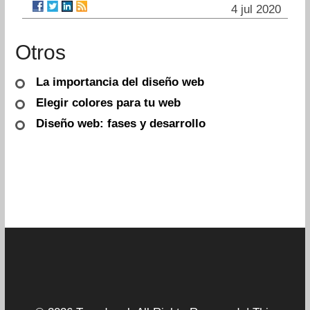
4 jul 2020
Otros
La importancia del diseño web
Elegir colores para tu web
Diseño web: fases y desarrollo