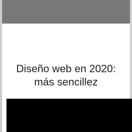
Diseño web en 2020:
más sencillez